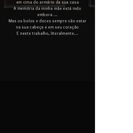
em cima do armário da sua casa
A memória da minha mãe está indo
embora ...
Mas os bolos e doces sempre vão estar
na sua cabeça e em seu coração
E neste trabalho, literalmente...