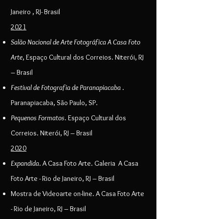
Janeiro , RJ- Brasil
2021
Salão Nacional de Arte Fotográfica A Casa Foto
Arte
, Espaço Cultural dos Correios. Niterói, RJ
– Brasil
Festival de Fotografia de Paranapiacaba
.
Paranapiacaba, São Paulo, SP.
Pequenos Formatos
. Espaço Cultural dos
Correios. Niterói, RJ – Brasil
2020
Expandida
. A Casa Foto Arte. Galeria A Casa
Foto Arte - Rio de Janeiro, RJ – Brasil
Mostra de Videoarte on-line. A Casa Foto Arte
- Rio de Janeiro, RJ – Brasil