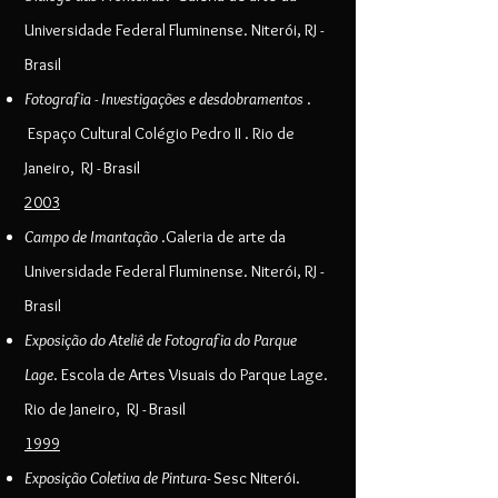
Universidade Federal Fluminense. Niterói, RJ -
Brasil
Fotografia - Investigações e desdobramentos
.
Espaço Cultural Colégio Pedro II . Rio de
Janeiro, RJ - Brasil
2003
Campo de Imantação
.Galeria de arte da
Universidade Federal Fluminense. Niterói, RJ -
Brasil
Exposição do Ateliê de Fotografia do Parque
Lage
. Escola de Artes Visuais do Parque Lage.
Rio de Janeiro, RJ - Brasil
1999
Exposição Coletiva de Pintura
- Sesc Niterói.