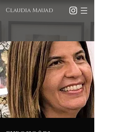
Claudia Mauad