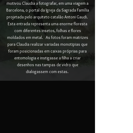
motivou Claudia a fotografar, em uma viagem a
Barcelona, o portal da Igreja da Sagrada Família
projetada pelo arquiteto catalão Antoni Gaudi.
Esta entrada representa uma enorme floresta
com diferentes insetos, folhas e flores
moldados em metal. As fotos foram matrizes
para Claudia realizar variadas monotipias que
foram posicionadas em caixas próprias para
entomologia e instigasse a filha a criar
desenhos nas tampas de vidro que
dialogassem com estas.